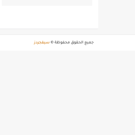
جميع الحقوق محفوظة ©
سيفجردز