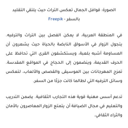
الصورة: قوافل الجمال تعكس التراث حيث يلتقي التقليد
بالسفر -
Freepik
في المنطقة العربية، لا يمكن الفصل بين التراث والترفيه.
يتجول الزوار في الأسواق النابضة بالحياة حيث يشعرون أن
المساومة أشبه بلعبة، ويستكشفون القرى التي تحافظ على
الحرف القديمة، وينضمون إلى الحجاج في المواقع المقدسة.
تمزج المهرجانات بين الموسيقى والقصص والألعاب، لتعكس
وسائل الترفيه التي لطالما كانت جزءًا من السفر.
تدعم أسس مهنية قوية هذه التجارب الثقافية. يضمن التدريب
والتعليم في مجال الضيافة أن يتمتع الزوار المعاصرون بالأمان
والثراء الثقافي.