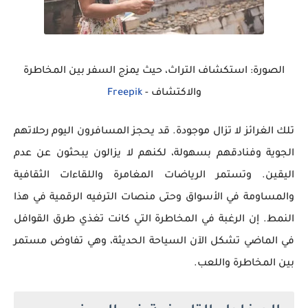
الصورة: استكشاف التراث، حيث يمزج السفر بين المخاطرة
والاكتشاف -
Freepik
تلك الغرائز لا تزال موجودة. قد يحجز المسافرون اليوم رحلاتهم
الجوية وفنادقهم بسهولة، لكنهم لا يزالون يبحثون عن عدم
اليقين. وتستمر الرياضات المغامرة واللقاءات الثقافية
والمساومة في الأسواق وحتى منصات الترفيه الرقمية في هذا
النمط. إن الرغبة في المخاطرة التي كانت تغذي طرق القوافل
في الماضي تشكل الآن السياحة الحديثة، وهي تفاوض مستمر
بين المخاطرة واللعب.