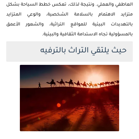
العاطفي والعملي. ونتيجة لذلك، تعكس خطط السياحة بشكل
متزايد الاهتمام بالسلامة الشخصية، والوعي المتزايد
بالتهديدات البيئية للمواقع التراثية، والشعور الأعمق
بالمسؤولية تجاه الاستدامة الثقافية والبيئية.
حيث يلتقي التراث بالترفيه