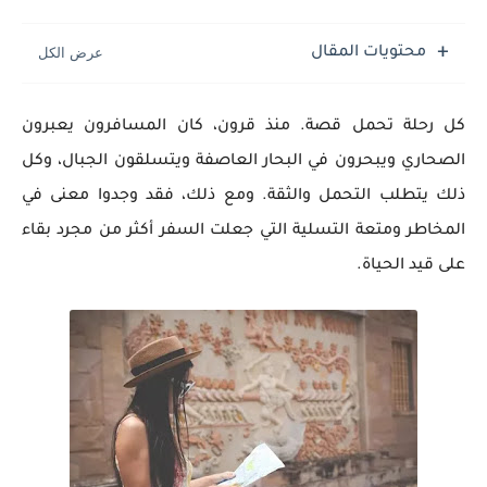
محتويات المقال
كل رحلة تحمل قصة. منذ قرون، كان المسافرون يعبرون
الصحاري ويبحرون في البحار العاصفة ويتسلقون الجبال، وكل
ذلك يتطلب التحمل والثقة. ومع ذلك، فقد وجدوا معنى في
المخاطر ومتعة التسلية التي جعلت السفر أكثر من مجرد بقاء
على قيد الحياة.