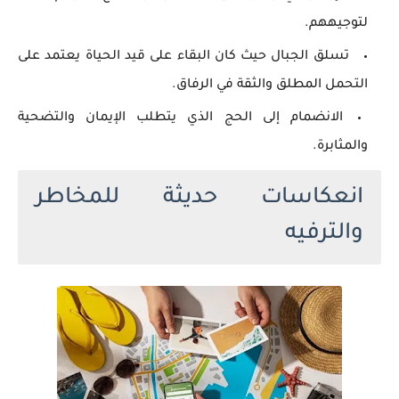
لتوجيههم.
تسلق الجبال حيث كان البقاء على قيد الحياة يعتمد على
التحمل المطلق والثقة في الرفاق.
الانضمام إلى الحج الذي يتطلب الإيمان والتضحية
والمثابرة.
انعكاسات حديثة للمخاطر
والترفيه