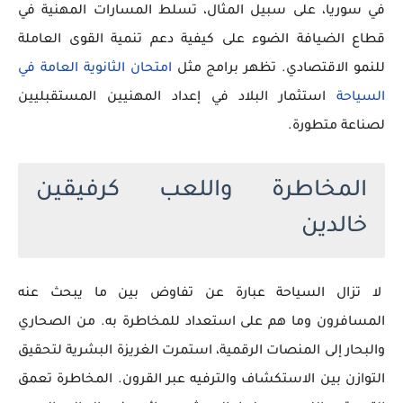
في سوريا، على سبيل المثال، تسلط المسارات المهنية في
قطاع الضيافة الضوء على كيفية دعم تنمية القوى العاملة
للنمو الاقتصادي. تظهر برامج مثل
امتحان
الثانوية
العامة
في
السياحة
استثمار البلاد في إعداد المهنيين المستقبليين
لصناعة متطورة.
المخاطرة واللعب كرفيقين
خالدين
لا تزال السياحة عبارة عن تفاوض بين ما يبحث عنه
المسافرون وما هم على استعداد للمخاطرة به. من الصحاري
والبحار إلى المنصات الرقمية، استمرت الغريزة البشرية لتحقيق
التوازن بين الاستكشاف والترفيه عبر القرون. المخاطرة تعمق