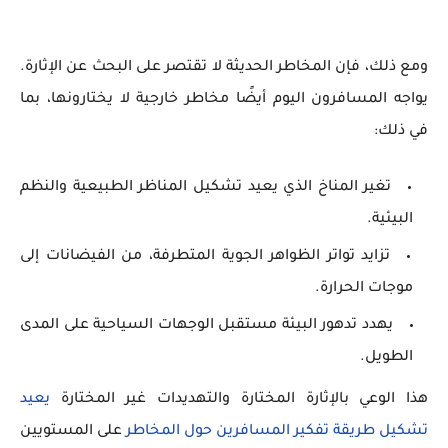
ومع ذلك، فإن المخاطر الحديثة لا تقتصر على البحث عن الإثارة.
يواجه المسافرون اليوم أيضًا مخاطر خارجية لا يختارونها، بما
في ذلك:
تغير المناخ الذي يعيد تشكيل المناظر الطبيعية والنظم
البيئية.
تزايد تواتر الظواهر الجوية المتطرفة، من الفيضانات إلى
موجات الحرارة.
يهدد تدهور البيئة مستقبل الوجهات السياحية على المدى
الطويل.
هذا الوعي بالإثارة المختارة والتهديدات غير المختارة
يعيد
تشكيل
طريقة
تفكير
المسافرين
حول
المخاطر
على المستويين