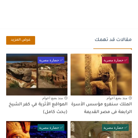
مقالات قد تهمك
عرض المزيد
✅ حضارة مصرية
✅ حضارة مصرية
منذ بضع اعوام
منذ بضع اعوام
الملك سنفرو مؤسس الأسرة
المواقع الأثرية في كفر الشيخ
الرابعة فى مصر القديمة
(بحث كامل)
✅ حضارة مصرية
✅ حضارة مصرية