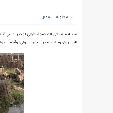
محتويات المقال
القطرين، وبداية عصر الأسرة الأولي، وأيضاً الدول