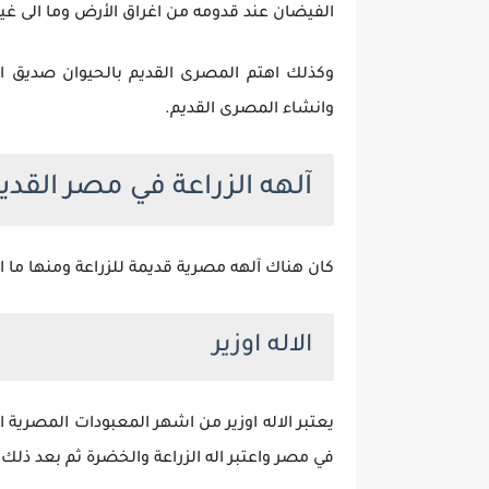
الفيضان عند قدومه من اغراق الأرض وما الى غير
وكذلك اهتم المصرى القديم بالحيوان صديق ا
وانشاء المصرى القديم.
آلهه الزراعة في مصر القدي
كان هناك آلهه مصرية قديمة للزراعة ومنها ما ارت
الاله اوزير
يعتبر الاله اوزير من اشهر المعبودات المصرية ا
في مصر واعتبر اله الزراعة والخضرة ثم بعد ذلك 