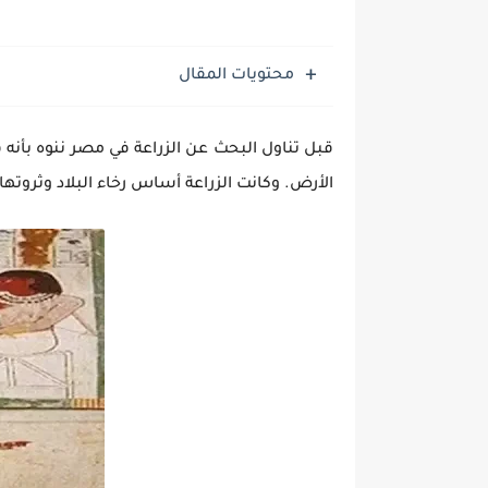
محتويات المقال
قبل تناول البحث عن الزراعة في مصر ننوه بأنه
الأرض. وكانت الزراعة أساس رخاء البلاد وثروت