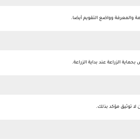
مة والمعرفة وواضع التقويم أيضا.
بحماية الزراعة عند بداية الزراعة.
لا توثيق مؤكد بذلك.