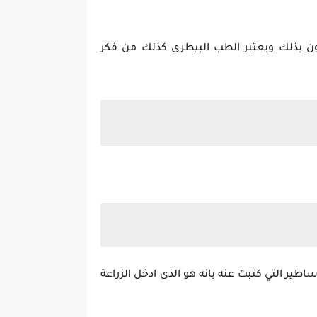
ون بذلك ويعتبر الطب البيطرى كذلك من فكر
اطير التي كتبت عنه بانه هو الذى ادخل الزراعة