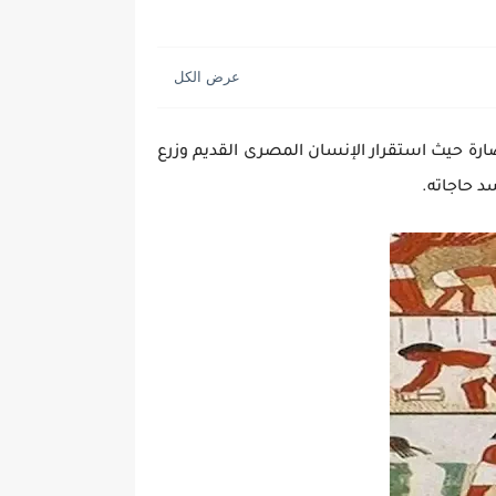
ارة حيث استقرار الإنسان المصرى القديم وزرع
د حاجاته.