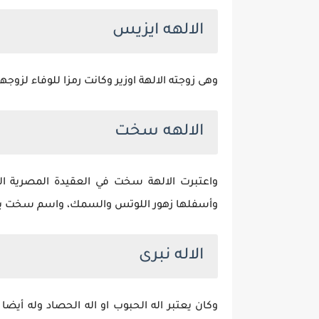
الالهه ايزيس
وهى زوجته الالهة اوزير وكانت رمزا للوفاء لزوجه
الالهه سخت
واعتبرت الالهة سخت في العقيدة المصرية ال
وأسفلها زهور اللوتس والسمك، واسم سخت يع
الاله نبرى
وكان يعتبر اله الحبوب او اله الحصاد وله أ