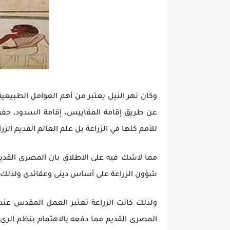
وكان نهر النيل يعتبر من أهم العوامل الطبيع
عن طريق إقامة المقاييس، إقامة السدود، حفر
للأمم كلها في الزراعة بل علم العالم القديم الز
مما لاشك فيه على الاطلاق بان المصرى القديم 
شؤون الزراعة على أساس دينى وعقائدى ولذلك كان
ولذلك كانت الزراعة تعتبر العمل المقدس عند
المصرى القديم مما دفعه بالاهتمام بنظم الرى