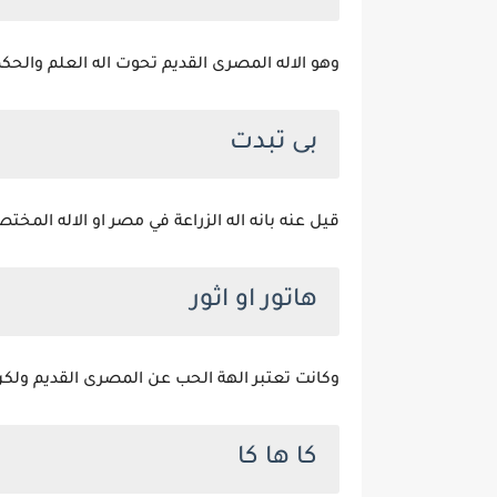
وهو الاله المصرى القديم تحوت اله العلم والحك
بى تبدت
قيل عنه بانه اله الزراعة في مصر او الاله المختص 
هاتور او اثور
وكانت تعتبر الهة الحب عن المصرى القديم ولكن 
كا ها كا