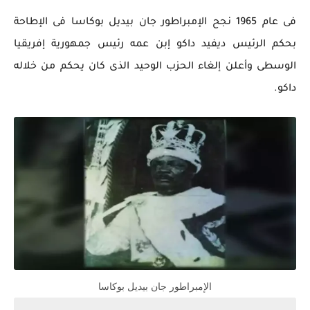
فى عام 1965 نجح الإمبراطور جان بيديل بوكاسا فى الإطاحة
بحكم الرئيس ديفيد داكو إبن عمه رئيس جمهورية إفريقيا
الوسطى وأعلن إلغاء الحزب الوحيد الذى كان يحكم من خلاله
داكو.
الإمبراطور جان بيديل بوكاسا