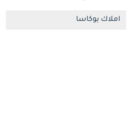
املاك بوكاسا