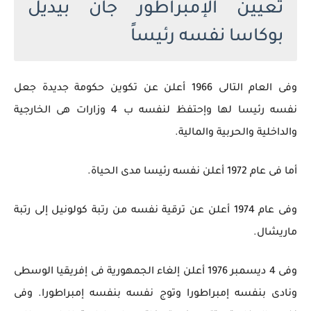
تعيين الإمبراطور جان بيديل
بوكاسا نفسه رئيساً
وفى العام التالى 1966 أعلن عن تكوين حكومة جديدة جعل
نفسه رئيسا لها وإحتفظ لنفسه ب 4 وزارات هى الخارجية
والداخلية والحربية والمالية.
أما فى عام 1972 أعلن نفسه رئيسا مدى الحياة.
وفى عام 1974 أعلن عن ترقية نفسه من رتبة كولونيل إلى رتبة
ماريشال.
وفى 4 ديسمبر 1976 أعلن إلغاء الجمهورية فى إفريقيا الوسطى
ونادى بنفسه إمبراطورا وتوج نفسه بنفسه إمبراطورا. وفى