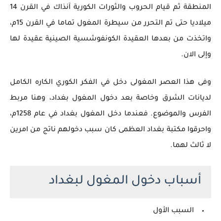
المنطقة ثم قيام الحروب والثورات الكورية آنذاك في القرن 14
ميلاديا حتى تم التحرر من سيطرة المغول تماما في القرن 15م،
واتخذت من بعدها العقيدة الكونفوشسية الصينية عقيدة لها
وإلى الان.
وفى هذا العصر المغولى دخل في الفكر الكوري الكاره الكامل
لديانات الشرق وخاصة بعد دخول المغول بغداد، وهنا مربط
الفرس والموضوع. فعندما دخل المغول بغداد في عام 1258م،
واحرقوا مكتبة بغداد العظمى كان سبب دخولهم ناتج من امرين
لا ثالث لهما.
أسباب دخول المغول لبغداد
السبب الأول