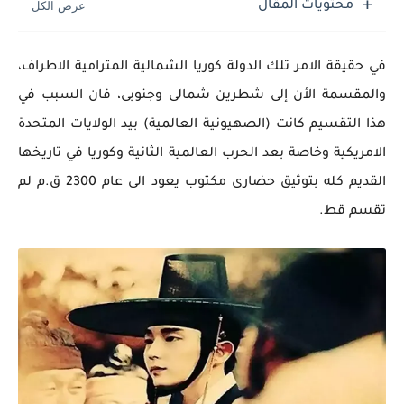
محتويات المقال
في حقيقة الامر تلك الدولة كوريا الشمالية المترامية الاطراف،
والمقسمة الأن إلى شطرين شمالى وجنوبى، فان السبب في
هذا التقسيم كانت (الصهيونية العالمية) بيد الولايات المتحدة
الامريكية وخاصة بعد الحرب العالمية الثانية وكوريا في تاريخها
القديم كله بتوثيق حضارى مكتوب يعود الى عام 2300 ق.م لم
تقسم قط.