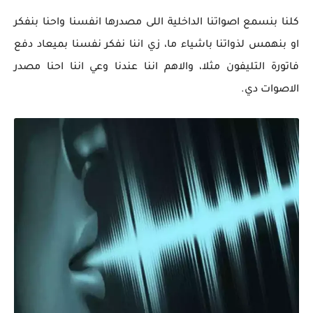
كلنا بنسمع اصواتنا الداخلية اللى مصدرها انفسنا واحنا بنفكر
او بنهمس لذواتنا باشياء ما، زي اننا نفكر نفسنا بميعاد دفع
فاتورة التليفون مثلا، والاهم اننا عندنا وعي اننا احنا مصدر
الاصوات دي.