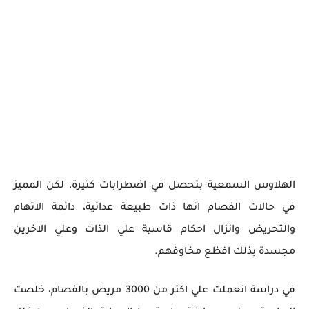
الهلاوس السمعية بتحصل في اضطرابات كتيرة، لكن المميز
في حالات الفصام انها ذات طبيعة عدائية، دائمة الاتهام
والتحريض وانزال احكام قاسية علي الذات وعلي الاخرين
مجسدة بذلك افظع مخاوفهم.
في دراسة اتعملت علي اكتر من 3000 مريض بالفصام، خلصت