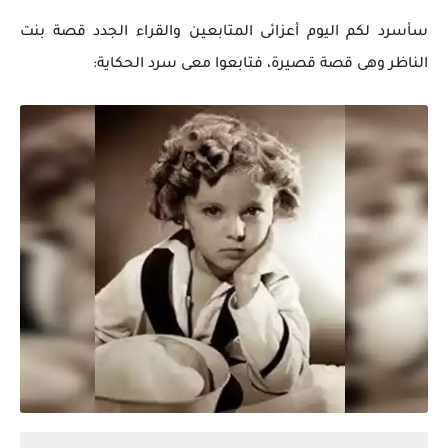
سأسرد لكم اليوم أعزائى المتابعين والقراء الجدد قصة بنت
الناظر وهى قصة قصيرة، فتابعوا معى سرد الحكاية: