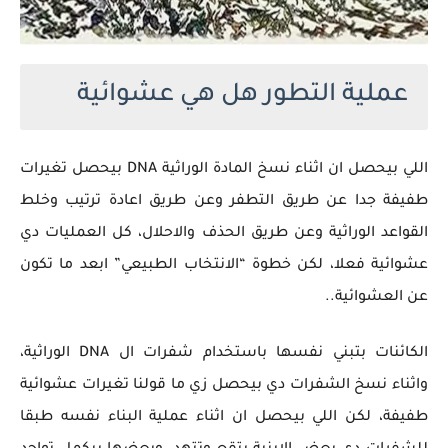
عملية التطور هل هي عشوائية
اللي بيحصل ان اثناء نسخ المادة الوراثية DNA بيحصل تغيرات
طفيفة جدا عن طريق التطفر وعن طريق اعادة ترتيب وخلط
القواعد الوراثية وعن طريق الحذف والاحلال، كل العمليات دي
عشوائية فعلا، لكن خطوة “الانتخاب الطبيعي” ابعد ما تكون
عن العشوائية..
الكائنات بتبني نفسها باستخدام شفرات ال DNA الوراثية،
واثناء نسخ الشفرات دي بيحصل زي ما قولنا تغيرات عشوائية
طفيفة، لكن اللي بيحصل ان اثناء عملية البناء نفسه طبقا