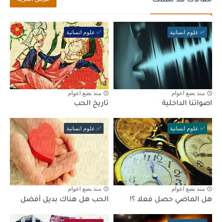
مقالات قد تهمك
عرض المزيد
✅ علوم انسانية
✅ علوم انسانية
منذ بضع اعوام
منذ بضع اعوام
اصواتنا الداخلية
تاريخ الحب
✅ علوم انسانية
✅ علوم انسانية
منذ بضع اعوام
منذ بضع اعوام
هل الماضي حصل فعلا ؟!
الحب هل هناك بديل أفضل